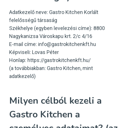
Adatkezelő neve: Gastro Kitchen Korlált
felelősségű társaság
Székhelye (egyben levelezési címe): 8800
Nagykanizsa Városkapu krt. 2/c 4/16
E-mail címe: info@gastrokitchenkft.hu
Képviseli: Lovas Péter
Honlap: https://gastrokitchenkft.hu/
(a továbbiakban: Gastro Kitchen, mint
adatkezelő)
Milyen célból kezeli a
Gastro Kitchen a