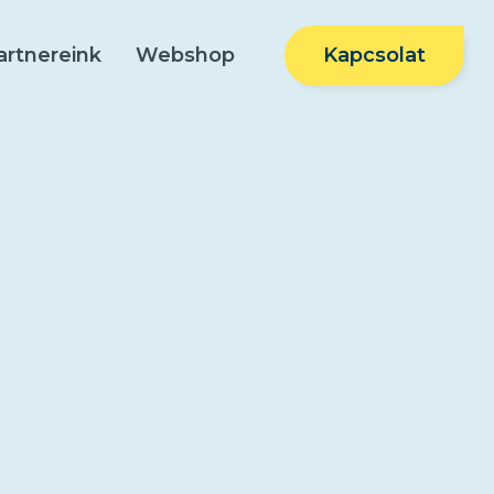
Kapcsolat
artnereink
Webshop