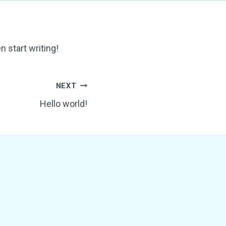
en start writing!
NEXT
Hello world!