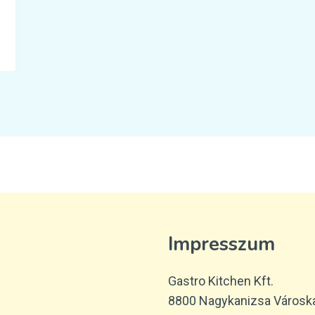
Impresszum
Gastro Kitchen Kft.
8800 Nagykanizsa Városka