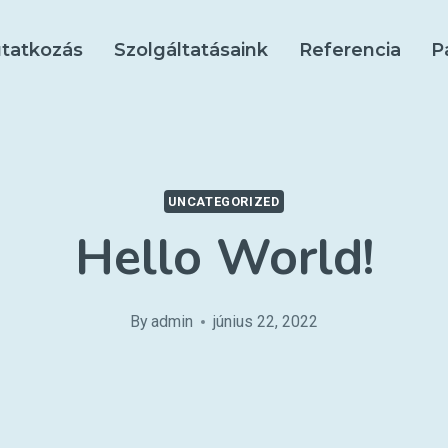
tatkozás
Szolgáltatásaink
Referencia
P
UNCATEGORIZED
Hello World!
By
admin
június 22, 2022